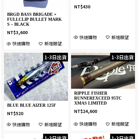
NT$
430
BRGD BASS BRIGADE ×
FULLCLIP BULLET MARK
S – BLACK
NT$
3,600
快速購物
新增願望
快速購物
新增願望
1-3日出貨
1-3日出貨
RIPPLE FISHER
RUNNEREXCEED 95TC
XMAS LIMITED
BLUE BLUE AIZER 125F
NT$
24,600
NT$
520
快速購物
新增願望
快速購物
新增願望
1-3日出貨
1-3日出貨