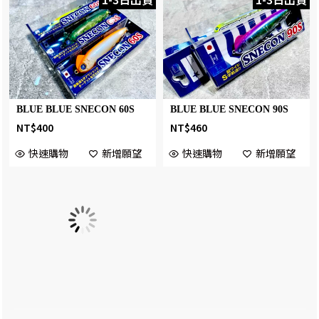
BLUE BLUE SNECON 60S
BLUE BLUE SNECON 90S
NT$
400
NT$
460
快速購物
新增願望
快速購物
新增願望