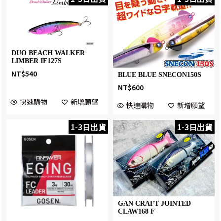
DUO BEACH WALKER
LIMBER IF127S
NT$
540
BLUE BLUE SNECON150S
NT$
600
快速購物
新增願望
快速購物
新增願望
1-3日出貨
1-3日出貨
GAN CRAFT JOINTED
CLAW168 F