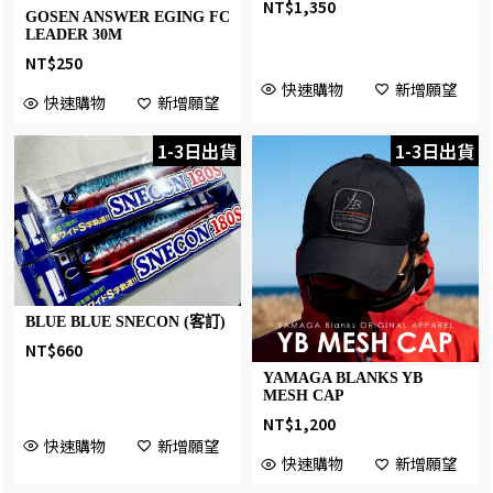
NT$
1,350
GOSEN ANSWER EGING FC
LEADER 30M
NT$
250
快速購物
新增願望
快速購物
新增願望
1-3日出貨
1-3日出貨
BLUE BLUE SNECON (客訂)
NT$
660
YAMAGA BLANKS YB
MESH CAP
NT$
1,200
快速購物
新增願望
快速購物
新增願望