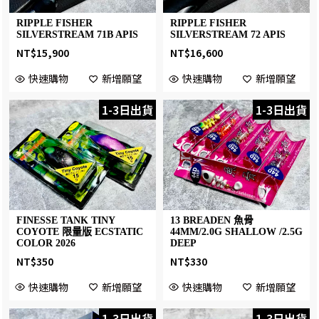
RIPPLE FISHER
RIPPLE FISHER
SILVERSTREAM 71B APIS
SILVERSTREAM 72 APIS
NT$
15,900
NT$
16,600
快速購物
新增願望
快速購物
新增願望
1-3日出貨
1-3日出貨
FINESSE TANK TINY
13 BREADEN 魚骨
COYOTE 限量版 ECSTATIC
44MM/2.0G SHALLOW /2.5G
COLOR 2026
DEEP
NT$
350
NT$
330
快速購物
新增願望
快速購物
新增願望
1-3日出貨
1-3日出貨