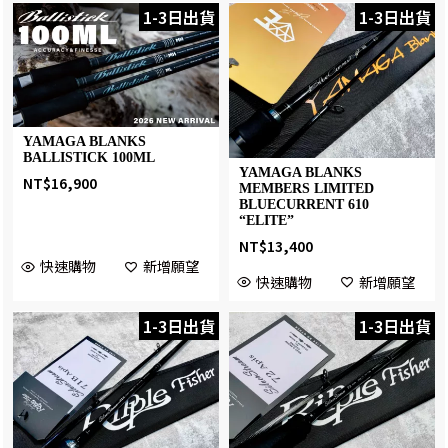
1-3日出貨
1-3日出貨
YAMAGA BLANKS
BALLISTICK 100ML
YAMAGA BLANKS
NT$
16,900
MEMBERS LIMITED
BLUECURRENT 610
“ELITE”
NT$
13,400
快速購物
新增願望
快速購物
新增願望
1-3日出貨
1-3日出貨