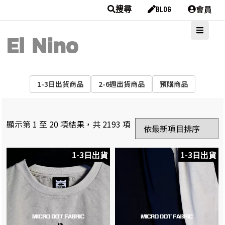
會員
搜尋
BLOG
1-3日出貨商品
2-6週出貨商品
預購商品
顯示第 1 至 20 項結果，共 2193 項
1-3日出貨
1-3日出貨