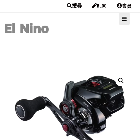
會員
搜尋
BLOG