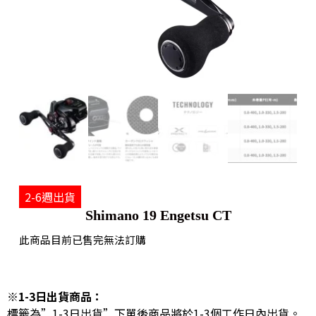
2-6週出貨
Shimano 19 Engetsu CT
此商品目前已售完無法訂購
※1-3日出貨商品：
標籤為”1-3日出貨”下單後商品將於1-3個工作日內出貨。