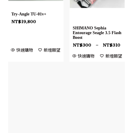
Try-Angle TU-01v+
NT$
19,800
SHIMANO Sephia
Entourage Seagle 3.5 Flash
Boost
NT$
300
–
NT$
310
快速購物
新增願望
快速購物
新增願望