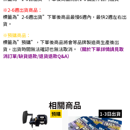
※2-6週出貨商品：
標籤為”2-6週出貨”下單後商品最慢6週內，最快2週左右出
貨。
※預購商品：
標籤為”預購”，下單後商品將會等品牌製造商生產後出
貨，出貨時間無法確認也無法取消。
（關於下單詳情請見取
消訂單/缺貨退款/退貨退款Q&A）
相關商品
預購
1-3日出貨