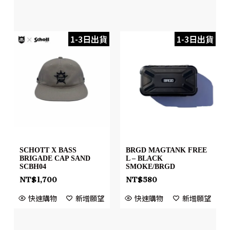
1-3日出貨
1-3日出貨
SCHOTT X BASS
BRGD MAGTANK FREE
BRIGADE CAP SAND
L – BLACK
SCBH04
SMOKE/BRGD
NT$
1,700
NT$
580
快速購物
新增願望
快速購物
新增願望