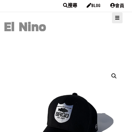
會員
搜尋
BLOG