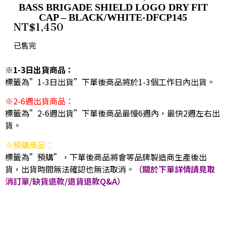
BASS BRIGADE SHIELD LOGO DRY FIT
CAP – BLACK/WHITE-DFCP145
NT$
1,450
已售完
※1-3日出貨商品：
標籤為”1-3日出貨”下單後商品將於1-3個工作日內出貨。
※2-6週出貨商品：
標籤為”2-6週出貨”下單後商品最慢6週內，最快2週左右出
貨。
※預購商品：
標籤為”預購”，下單後商品將會等品牌製造商生產後出
貨，出貨時間無法確認也無法取消。
（關於下單詳情請見取
消訂單/缺貨退款/退貨退款Q&A）