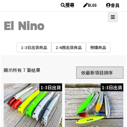
會員
搜尋
BLOG
1-3日出貨商品
2-6週出貨商品
預購商品
顯示所有 7 筆結果
1-3日出貨
1-3日出貨