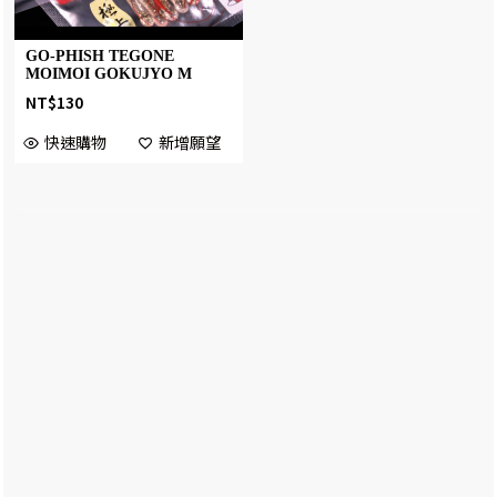
GO-PHISH TEGONE
MOIMOI GOKUJYO M
NT$
130
快速購物
新增願望