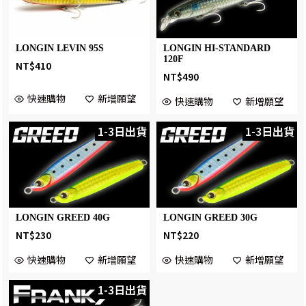
LONGIN LEVIN 95S
LONGIN HI-STANDARD
120F
NT$
410
NT$
490
快速購物
新增願望
快速購物
新增願望
1-3日出貨
1-3日出貨
LONGIN GREED 40G
LONGIN GREED 30G
NT$
230
NT$
220
快速購物
新增願望
快速購物
新增願望
1-3日出貨