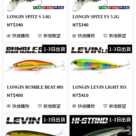
LONGIN SPITZ S 3.8G
LONGIN SPITZ FS 5.2G
NT$
340
NT$
340
快速購物
新增願望
快速購物
新增願望
1-3日出貨
1-3日出貨
LONGIN RUMBLE BEAT 80S
LONGIN LEVIN LIGHT 95S
NT$
400
NT$
410
快速購物
新增願望
快速購物
新增願望
1-3日出貨
1-3日出貨