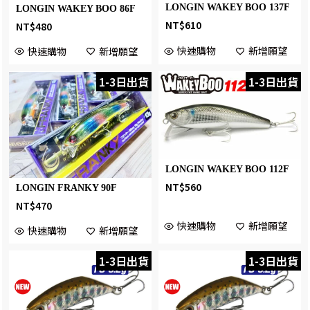
LONGIN WAKEY BOO 137F
LONGIN WAKEY BOO 86F
NT$
610
NT$
480
快速購物
新增願望
快速購物
新增願望
1-3日出貨
1-3日出貨
LONGIN WAKEY BOO 112F
NT$
560
LONGIN FRANKY 90F
NT$
470
快速購物
新增願望
快速購物
新增願望
1-3日出貨
1-3日出貨