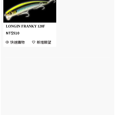
LONGIN FRANKY 120F
NT$
510
快速購物
新增願望