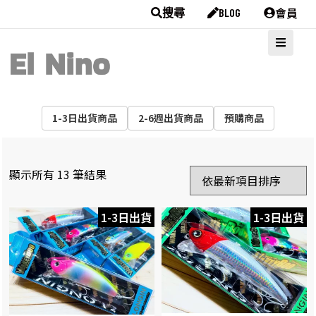
會員
搜尋
BLOG
1-3日出貨商品
2-6週出貨商品
預購商品
顯示所有 13 筆結果
1-3日出貨
1-3日出貨