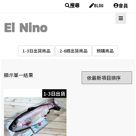
會員
搜尋
BLOG
1-3日出貨商品
2-6週出貨商品
預購商品
顯示單一結果
1-3日出貨