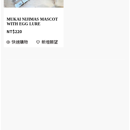
MUKAI NIJIMAS MASCOT
WITH EGG LURE
NT$
220
快速購物
新增願望