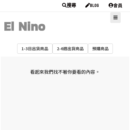
會員
搜尋
BLOG
1-3日出貨商品
2-6週出貨商品
預購商品
看起來我們找不著你要看的內容。