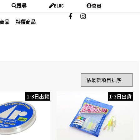
會員
搜尋
BLOG
商品
特價商品
1-3日出貨
1-3日出貨