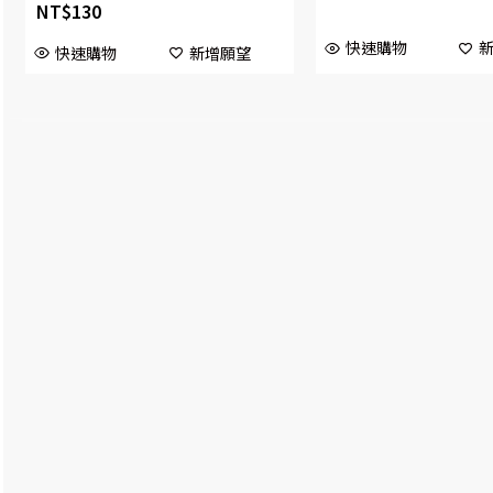
NT$
130
快速購物
快速購物
新增願望