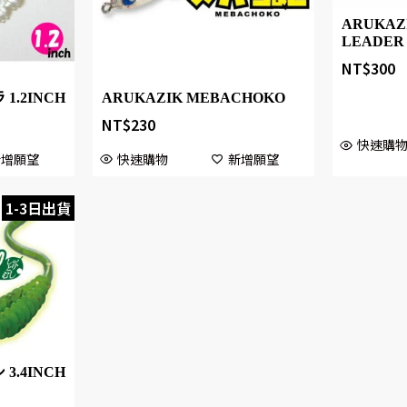
ARUKAZ
LEADER
NT$
300
1.2INCH
ARUKAZIK MEBACHOKO
NT$
230
快速購
新增願望
快速購物
新增願望
1-3日出貨
3.4INCH