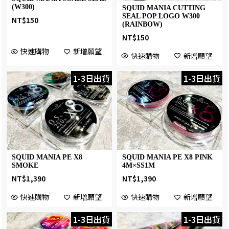
(W300)
SQUID MANIA CUTTING
SEAL POP LOGO W300
NT$
150
(RAINBOW)
NT$
150
快速購物
新增願望
快速購物
新增願望
1-3日出貨
1-3日出貨
SQUID MANIA PE X8
SQUID MANIA PE X8 PINK
SMOKE
4M×SS1M
NT$
1,390
NT$
1,390
快速購物
新增願望
快速購物
新增願望
1-3日出貨
1-3日出貨