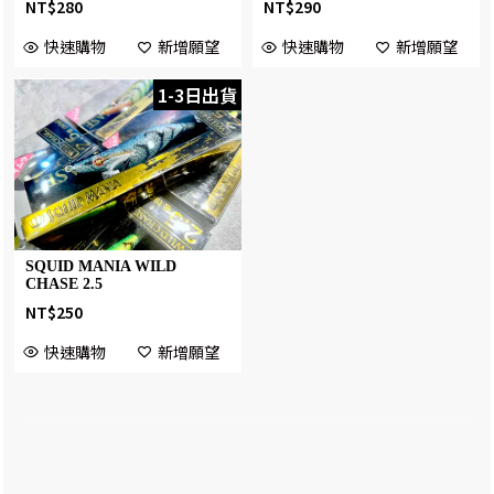
NT$
280
NT$
290
快速購物
新增願望
快速購物
新增願望
1-3日出貨
SQUID MANIA WILD
CHASE 2.5
NT$
250
快速購物
新增願望