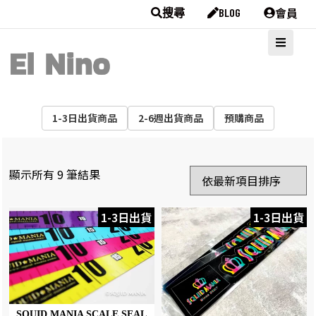
會員
搜尋
BLOG
1-3日出貨商品
2-6週出貨商品
預購商品
顯示所有 9 筆結果
1-3日出貨
1-3日出貨
SQUID MANIA SCALE SEAL