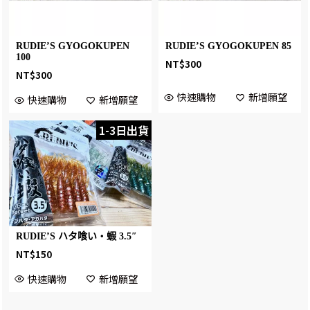
RUDIE’S GYOGOKUPEN
RUDIE’S GYOGOKUPEN 85
100
NT$
300
NT$
300
快速購物
新增願望
快速購物
新增願望
1-3日出貨
RUDIE’S ハタ喰い・蝦 3.5″
NT$
150
快速購物
新增願望