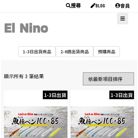
會員
搜尋
BLOG
1-3日出貨商品
2-6週出貨商品
預購商品
顯示所有 3 筆結果
1-3日出貨
1-3日出貨