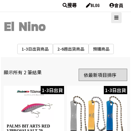
會員
搜尋
BLOG
1-3日出貨商品
2-6週出貨商品
預購商品
顯示所有 2 筆結果
1-3日出貨
1-3日出貨
PALMS BIT ARTS RED
VIBROSSI SALT 70