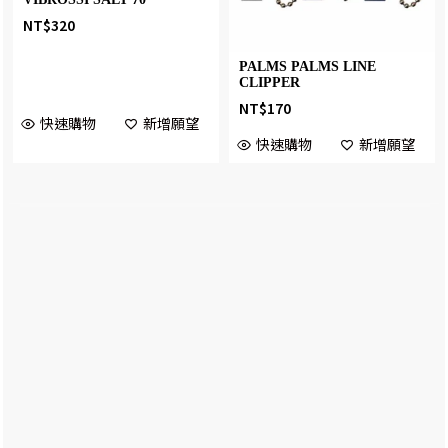
NT$
320
PALMS PALMS LINE
CLIPPER
NT$
170
快速購物
新增願望
快速購物
新增願望