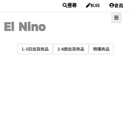
會員
搜尋
BLOG
1-3日出貨商品
2-6週出貨商品
預購商品