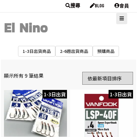
會員
搜尋
BLOG
1-3日出貨商品
2-6週出貨商品
預購商品
顯示所有 9 筆結果
1-3日出貨
1-3日出貨