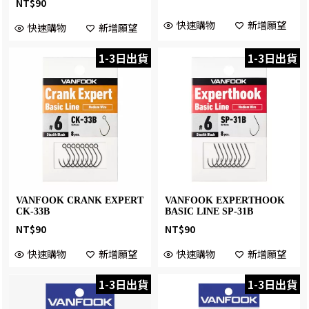
NT$
90
快速購物
新增願望
快速購物
新增願望
1-3日出貨
1-3日出貨
VANFOOK CRANK EXPERT
VANFOOK EXPERTHOOK
CK-33B
BASIC LINE SP-31B
NT$
90
NT$
90
快速購物
新增願望
快速購物
新增願望
1-3日出貨
1-3日出貨