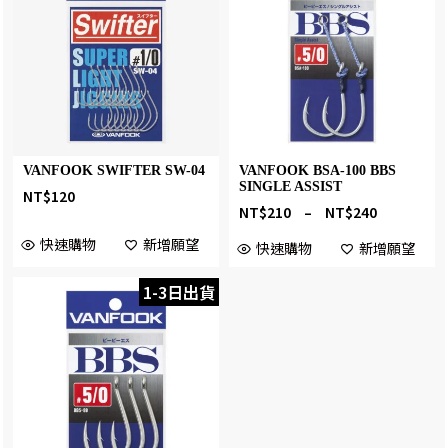
VANFOOK SWIFTER SW-04
VANFOOK BSA-100 BBS
SINGLE ASSIST
NT$
120
NT$
210
–
NT$
240
快速購物
新增願望
快速購物
新增願望
1-3日出貨