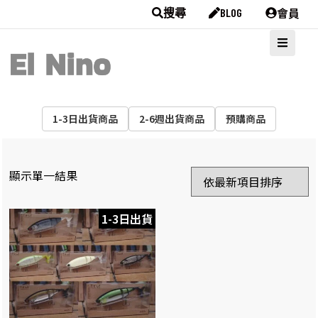
會員
搜尋
BLOG
1-3日出貨商品
2-6週出貨商品
預購商品
顯示單一結果
1-3日出貨