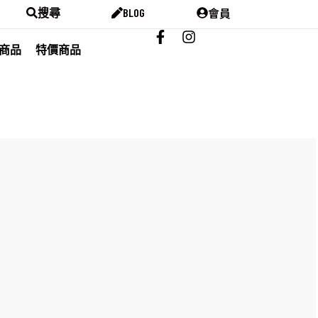
會員
搜尋
BLOG
商品
特價商品