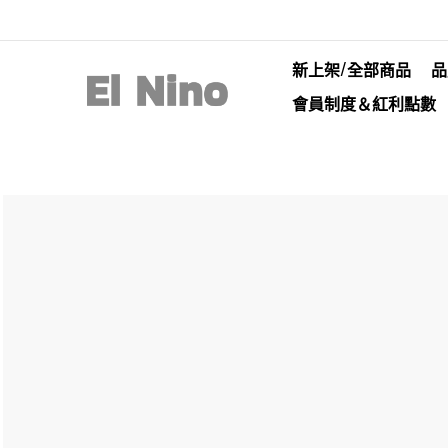
新上架/全部商品
品
會員制度＆紅利點數