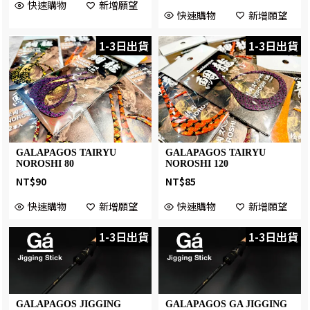
快速購物
新增願望
快速購物
新增願望
1-3日出貨
1-3日出貨
GALAPAGOS TAIRYU
GALAPAGOS TAIRYU
NOROSHI 80
NOROSHI 120
NT$
90
NT$
85
快速購物
新增願望
快速購物
新增願望
1-3日出貨
1-3日出貨
GALAPAGOS JIGGING
GALAPAGOS GA JIGGING