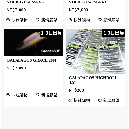
STICK GJS-FSS63-3
STICK GJS-FSB63-3
NT$
7,000
NT$
7,000
快速購物
新增願望
快速購物
新增願望
1-3日出貨
1-3日出貨
GALAPAGOS GRACE 280F
NT$
2,450
GALAPAGOS HIGHROLL
3.5″
NT$
260
快速購物
新增願望
快速購物
新增願望