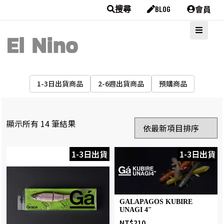
會員
搜尋
BLOG
1-3日出貨商品
2-6週出貨商品
預購商品
顯示所有 14 筆結果
1-3日出貨
1-3日出貨
GALAPAGOS KUBIRE
UNAGI 4″
NT$
210