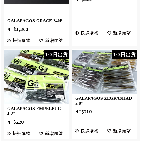
GALAPAGOS GRACE 240F
NT$
1,360
快速購物
新增願望
快速購物
新增願望
1-3日出貨
1-3日出貨
GALAPAGOS ZEGRASHAD
5.8″
GALAPAGOS EMPELBUG
NT$
210
4.2″
NT$
220
快速購物
新增願望
快速購物
新增願望