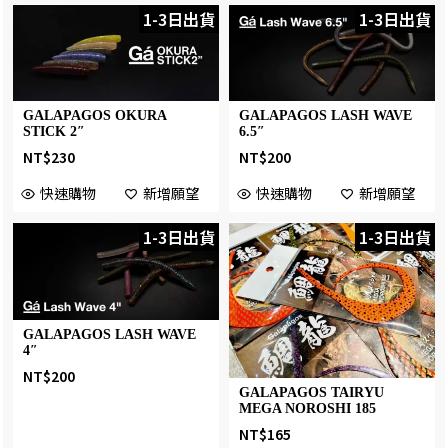
1-3日出貨
1-3日出貨
GALAPAGOS OKURA
GALAPAGOS LASH WAVE
STICK 2″
6.5″
NT$
230
NT$
200
快速購物
新增願望
快速購物
新增願望
1-3日出貨
1-3日出貨
GALAPAGOS LASH WAVE
4″
NT$
200
GALAPAGOS TAIRYU
MEGA NOROSHI 185
NT$
165