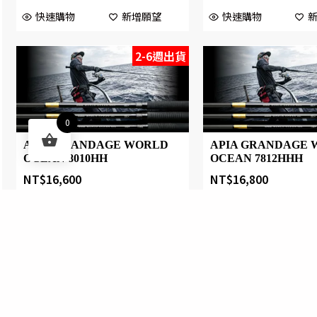
快速購物
新增願望
快速購物
2-6週出貨
0
APIA GRANDAGE WORLD
APIA GRANDAGE 
OCEAN 8010HH
OCEAN 7812HHH
NT$
16,600
NT$
16,800
快速購物
新增願望
快速購物