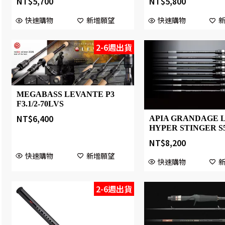
NT$
5,700
NT$
5,800
快速購物
新增願望
快速購物
2-6週出貨
MEGABASS LEVANTE P3
F3.1/2-70LVS
NT$
6,400
APIA GRANDAGE 
HYPER STINGER S
NT$
8,200
快速購物
新增願望
快速購物
2-6週出貨