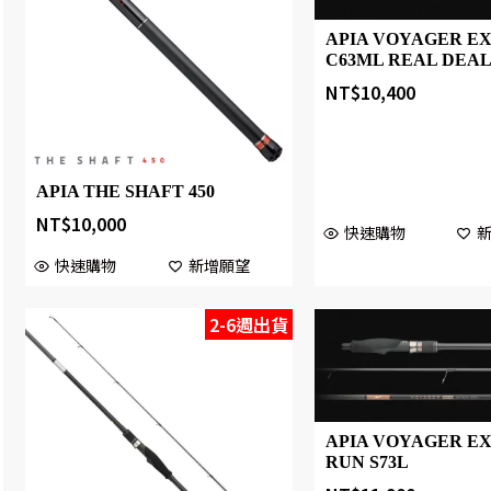
APIA VOYAGER EX
C63ML REAL DEA
NT$
10,400
APIA THE SHAFT 450
NT$
10,000
快速購物
快速購物
新增願望
2-6週出貨
APIA VOYAGER EX
RUN S73L