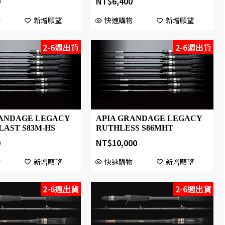
0
NT$
6,400
物
新增願望
快速購物
新增願望
2-6週出貨
2-6週出貨
RANDAGE LEGACY
APIA GRANDAGE LEGACY
LAST S83M-HS
RUTHLESS S86MHT
0
NT$
10,000
物
新增願望
快速購物
新增願望
2-6週出貨
2-6週出貨