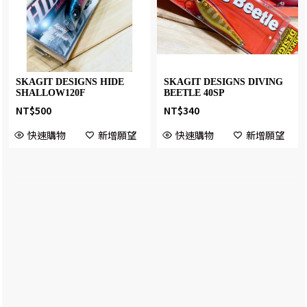
SKAGIT DESIGNS HIDE
SKAGIT DESIGNS DIVING
SHALLOW120F
BEETLE 40SP
NT$
500
NT$
340
快速購物
新增願望
快速購物
新增願望