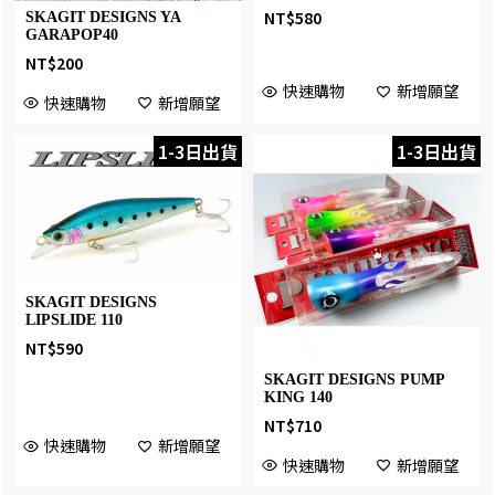
NT$
580
SKAGIT DESIGNS YA
GARAPOP40
NT$
200
快速購物
新增願望
快速購物
新增願望
1-3日出貨
1-3日出貨
SKAGIT DESIGNS
LIPSLIDE 110
NT$
590
SKAGIT DESIGNS PUMP
KING 140
NT$
710
快速購物
新增願望
快速購物
新增願望