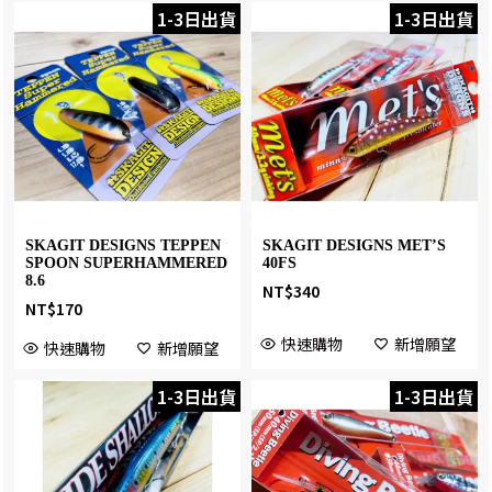
1-3日出貨
1-3日出貨
SKAGIT DESIGNS TEPPEN
SKAGIT DESIGNS MET’S
SPOON SUPERHAMMERED
40FS
8.6
NT$
340
NT$
170
快速購物
新增願望
快速購物
新增願望
1-3日出貨
1-3日出貨