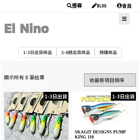
會員
搜尋
BLOG
1-3日出貨商品
2-6週出貨商品
預購商品
顯示所有 8 筆結果
1-3日出貨
1-3日出貨
SKAGIT DESIGNS PUMP
KING 110