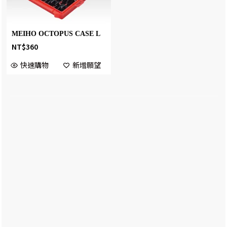
MEIHO OCTOPUS CASE L
NT$
360
快速購物
新增願望