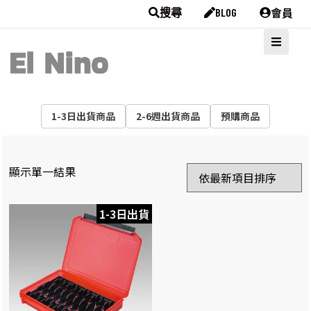
會員
搜尋
BLOG
1-3日出貨商品
2-6週出貨商品
預購商品
顯示單一結果
1-3日出貨