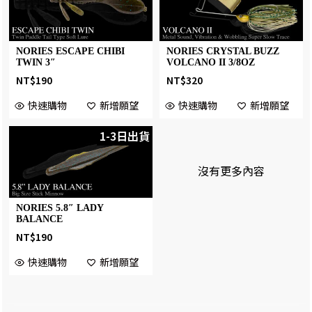
NORIES ESCAPE CHIBI
NORIES CRYSTAL BUZZ
TWIN 3″
VOLCANO II 3/8OZ
NT$
190
NT$
320
快速購物
新增願望
快速購物
新增願望
1-3日出貨
沒有更多內容
NORIES 5.8″ LADY
BALANCE
NT$
190
快速購物
新增願望