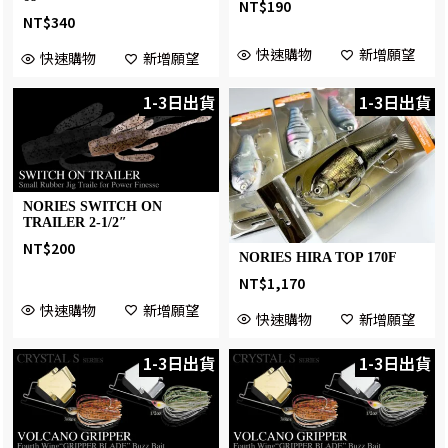
NT$
190
NT$
340
快速購物
新增願望
快速購物
新增願望
1-3日出貨
1-3日出貨
NORIES SWITCH ON
TRAILER 2-1/2″
NT$
200
NORIES HIRA TOP 170F
NT$
1,170
快速購物
新增願望
快速購物
新增願望
1-3日出貨
1-3日出貨