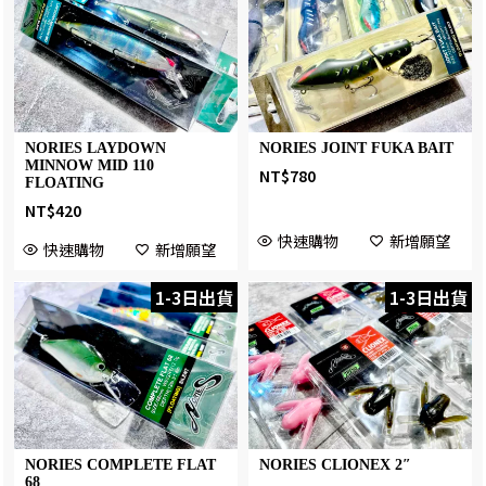
NORIES LAYDOWN
NORIES JOINT FUKA BAIT
MINNOW MID 110
NT$
780
FLOATING
NT$
420
快速購物
新增願望
快速購物
新增願望
1-3日出貨
1-3日出貨
NORIES COMPLETE FLAT
NORIES CLIONEX 2″
68