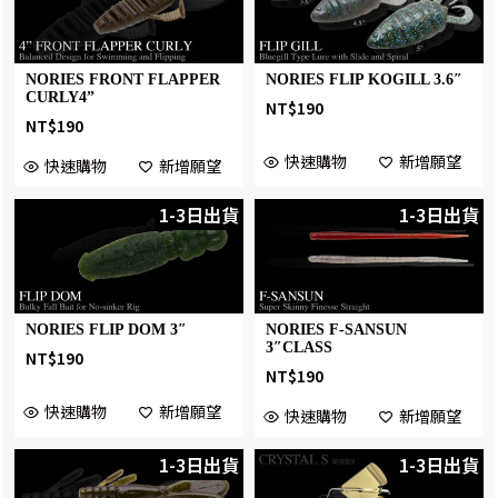
NORIES FRONT FLAPPER
NORIES FLIP KOGILL 3.6″
CURLY4”
NT$
190
NT$
190
快速購物
新增願望
快速購物
新增願望
1-3日出貨
1-3日出貨
NORIES FLIP DOM 3″
NORIES F-SANSUN
3″CLASS
NT$
190
NT$
190
快速購物
新增願望
快速購物
新增願望
1-3日出貨
1-3日出貨