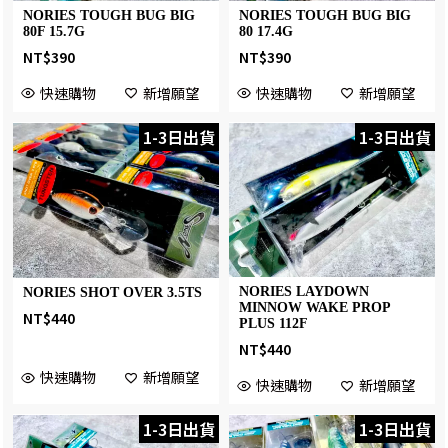
NORIES TOUGH BUG BIG
NORIES TOUGH BUG BIG
80F 15.7G
80 17.4G
NT$
390
NT$
390
快速購物
新增願望
快速購物
新增願望
1-3日出貨
1-3日出貨
NORIES LAYDOWN
NORIES SHOT OVER 3.5TS
MINNOW WAKE PROP
NT$
440
PLUS 112F
NT$
440
快速購物
新增願望
快速購物
新增願望
1-3日出貨
1-3日出貨