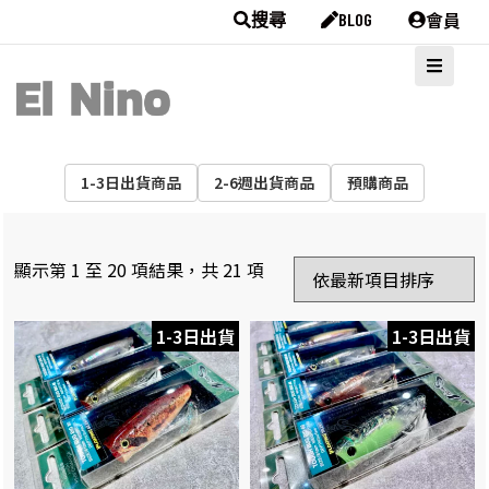
會員
搜尋
BLOG
1-3日出貨商品
2-6週出貨商品
預購商品
顯示第 1 至 20 項結果，共 21 項
1-3日出貨
1-3日出貨