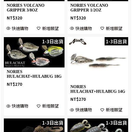
NORIES VOLCANO
NORIES VOLCANO
GRIPPER 3/8OZ
GRIPPER 1/2OZ
NT$
320
NT$
320
快速購物
新增願望
快速購物
新增願望
1-3日出貨
1-3日出貨
NORIES
HULACHAT+HULABUG 18G
NT$
270
NORIES
HULACHAT+HULABUG 14G
NT$
270
快速購物
新增願望
快速購物
新增願望
1-3日出貨
1-3日出貨