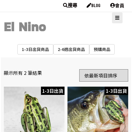
會員
搜尋
BLOG
1-3日出貨商品
2-6週出貨商品
預購商品
顯示所有 2 筆結果
1-3日出貨
1-3日出貨