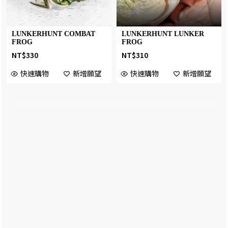
LUNKERHUNT COMBAT
LUNKERHUNT LUNKER
FROG
FROG
NT$
330
NT$
310
快速購物
新增願望
快速購物
新增願望