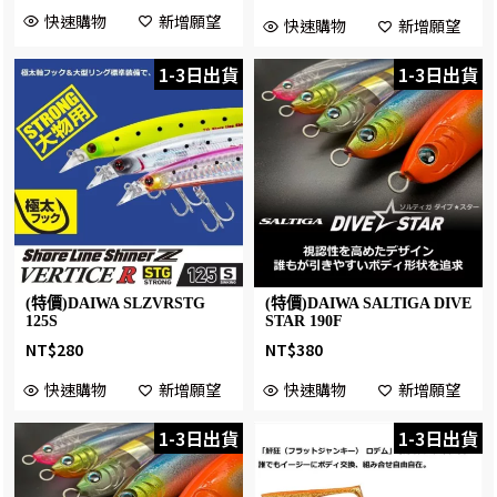
快速購物
新增願望
快速購物
新增願望
1-3日出貨
1-3日出貨
(特價)DAIWA SLZVRSTG
(特價)DAIWA SALTIGA DIVE
125S
STAR 190F
NT$
280
NT$
380
快速購物
新增願望
快速購物
新增願望
1-3日出貨
1-3日出貨