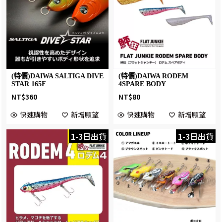
(特價)DAIWA SALTIGA DIVE
(特價)DAIWA RODEM
STAR 165F
4SPARE BODY
NT$
360
NT$
80
快速購物
新增願望
快速購物
新增願望
1-3日出貨
1-3日出貨