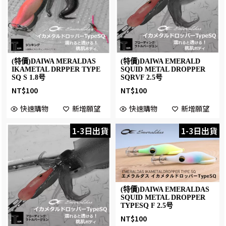
(特價)DAIWA MERALDAS
(特價)DAIWA EMERALD
IKAMETAL DRPPER TYPE
SQUID METAL DROPPER
SQ S 1.8号
SQRVF 2.5号
NT$
100
NT$
100
快速購物
新增願望
快速購物
新增願望
1-3日出貨
1-3日出貨
(特價)DAIWA EMERALDAS
SQUID METAL DROPPER
TYPESQ F 2.5号
NT$
100