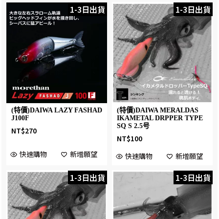
1-3日出貨
1-3日出貨
(特價)DAIWA LAZY FASHAD
(特價)DAIWA MERALDAS
J100F
IKAMETAL DRPPER TYPE
SQ S 2.5号
NT$
270
NT$
100
快速購物
新增願望
快速購物
新增願望
1-3日出貨
1-3日出貨