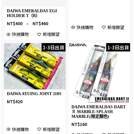
DAIWA EMERALDAS EGI
HOLDER T（B）
NT$
400
–
NT$
460
快速購物
新增願望
快速購物
新增願望
1-3日出貨
1-3日出貨
DAIWA AYUING JOINT 110S
NT$
420
DAIWA EMERALDAS DART
Ⅱ MARBLE-SPLASH
MARBLE(限定顏色)
NT$
160
快速購物
新增願望