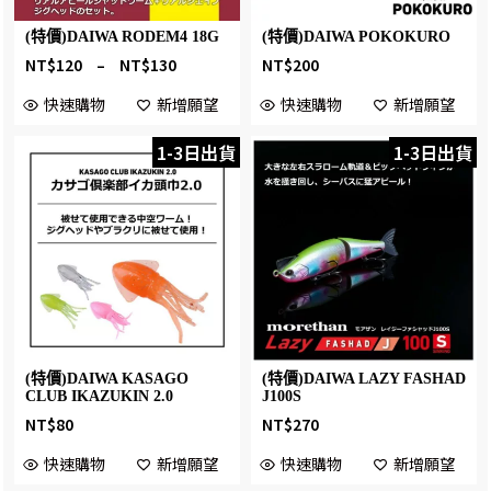
(特價)DAIWA RODEM4 18G
(特價)DAIWA POKOKURO
NT$
120
–
NT$
130
NT$
200
快速購物
新增願望
快速購物
新增願望
1-3日出貨
1-3日出貨
(特價)DAIWA KASAGO
(特價)DAIWA LAZY FASHAD
CLUB IKAZUKIN 2.0
J100S
NT$
80
NT$
270
快速購物
新增願望
快速購物
新增願望