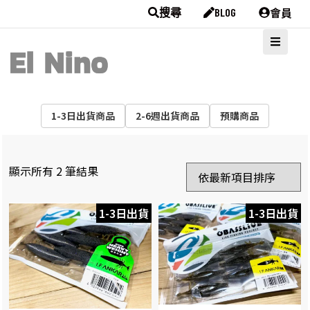
會員
搜尋
BLOG
1-3日出貨商品
2-6週出貨商品
預購商品
顯示所有 2 筆結果
1-3日出貨
1-3日出貨