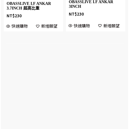
OBASSLIVE I.F ANKAR
OBASSLIVE I.F ANKAR
3INCH
3.7INCH 超高比重
NT$
230
NT$
230
快速購物
新增願望
快速購物
新增願望