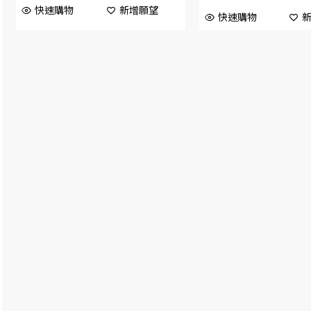
快速購物
新增願望
快速購物