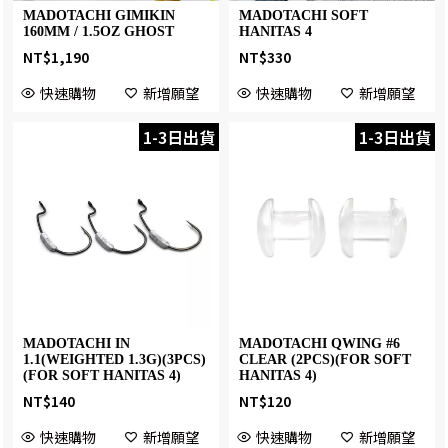
MADOTACHI GIMIKIN
MADOTACHI SOFT
160MM / 1.5OZ GHOST
HANITAS 4
NT$
1,190
NT$
330
快速購物
新增願望
快速購物
新增願望
1-3日出貨
1-3日出貨
MADOTACHI IN
MADOTACHI QWING #6
1.1(WEIGHTED 1.3G)(3PCS)
CLEAR (2PCS)(FOR SOFT
(FOR SOFT HANITAS 4)
HANITAS 4)
NT$
140
NT$
120
快速購物
新增願望
快速購物
新增願望