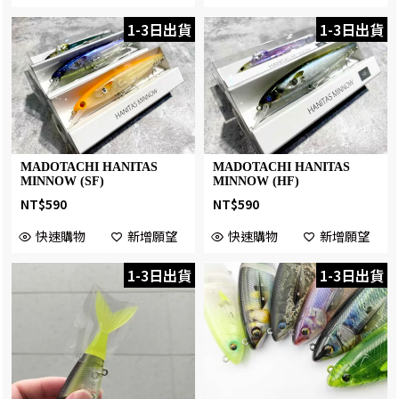
1-3日出貨
1-3日出貨
MADOTACHI HANITAS
MADOTACHI HANITAS
MINNOW (SF)
MINNOW (HF)
NT$
590
NT$
590
快速購物
新增願望
快速購物
新增願望
1-3日出貨
1-3日出貨