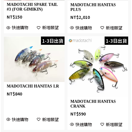
MADOTACHI SPARE TAIL
MADOTACHI HANITAS
#3 (FOR GIMIKIN)
PLUS
NT$
150
NT$
2,010
快速購物
新增願望
快速購物
新增願望
1-3日出貨
1-3日出貨
MADOTACHI HANITAS LR
NT$
840
MADOTACHI HANITAS
CRANK
NT$
590
快速購物
新增願望
快速購物
新增願望