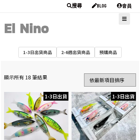
會員
搜尋
BLOG
1-3日出貨商品
2-6週出貨商品
預購商品
顯示所有 18 筆結果
1-3日出貨
1-3日出貨