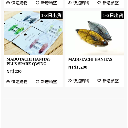
快速購物
新增願望
快速購物
新增願望
1-3日出貨
1-3日出貨
MADOTACHI HANITAS
MADOTACHI HANITAS
PLUS SPARE QWING
NT$
1,200
NT$
220
快速購物
新增願望
快速購物
新增願望