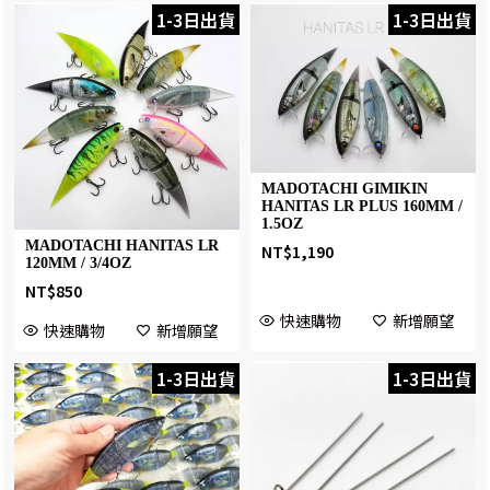
1-3日出貨
1-3日出貨
MADOTACHI GIMIKIN
HANITAS LR PLUS 160MM /
1.5OZ
MADOTACHI HANITAS LR
NT$
1,190
120MM / 3/4OZ
NT$
850
快速購物
新增願望
快速購物
新增願望
1-3日出貨
1-3日出貨