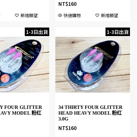
NT$
160
物
新增願望
快速購物
新增願望
1-3日出貨
1-3日出貨
TY FOUR GLITTER
34 THIRTY FOUR GLITTER
EAVY MODEL 粉红
HEAD HEAVY MODEL 粉红
3.0G
NT$
160