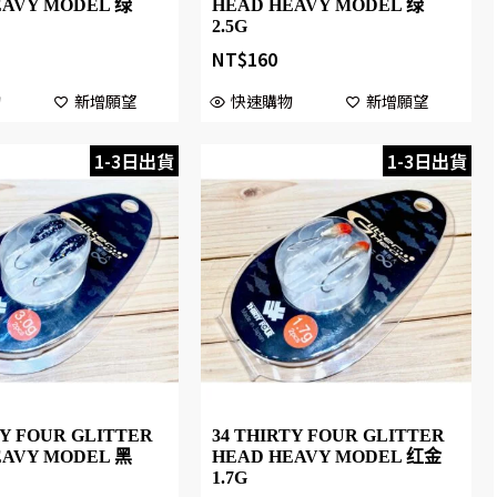
EAVY MODEL 绿
HEAD HEAVY MODEL 绿
2.5G
NT$
160
物
新增願望
快速購物
新增願望
1-3日出貨
1-3日出貨
TY FOUR GLITTER
34 THIRTY FOUR GLITTER
EAVY MODEL 黑
HEAD HEAVY MODEL 红金
1.7G