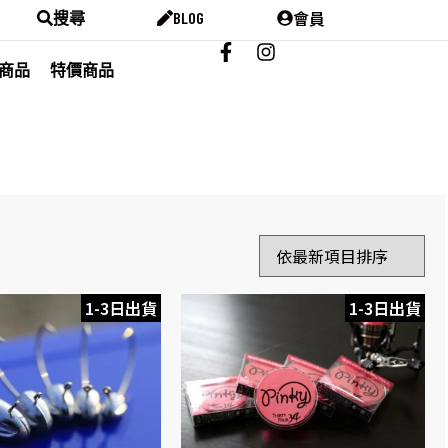
會員
搜尋
BLOG
商品
特價商品
1-3日出貨
1-3日出貨