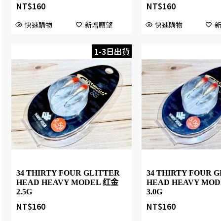
NT$
160
NT$
160
快速購物
新增願望
快速購物
1-3日出貨
34 THIRTY FOUR GLITTER
34 THIRTY FOUR 
HEAD HEAVY MODEL 红金
HEAD HEAVY MO
2.5G
3.0G
NT$
160
NT$
160