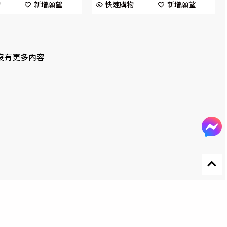
物
新增願望
快速購物
新增願望
沒有更多內容