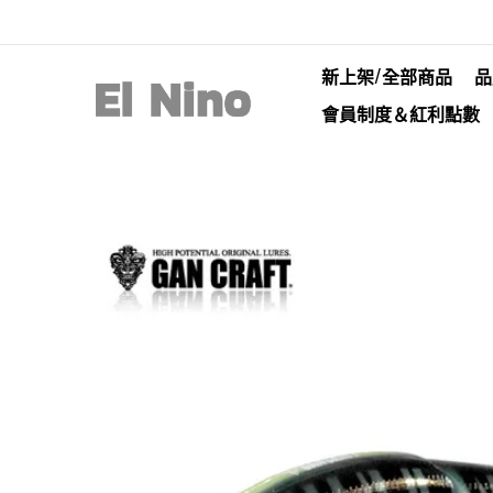
新上架/全部商品
品
會員制度＆紅利點數