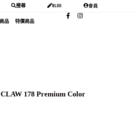
會員
搜尋
BLOG
商品
特價商品
 CLAW 178 Premium Color