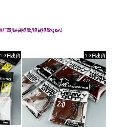
訂單/缺貨退款/退貨退款Q&A）
1-3日出貨
1-3日出貨