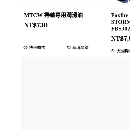
MTCW 捲軸專用潤滑油
Foxfir
STORM
NT$
730
FBSJ0
NT$
7
快速購物
新增願望
快速購