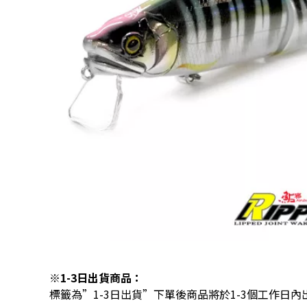
※1-3日出貨商品：
標籤為”1-3日出貨”下單後商品將於1-3個工作日內