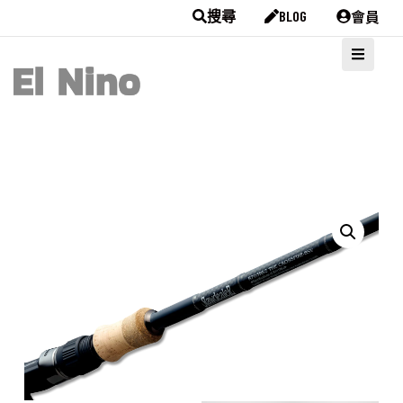
會員
搜尋
BLOG