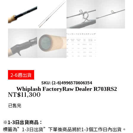
2-6週出貨
SKU: (2-6)4996578606354
Whiplash FactoryRaw Dealer R703RS2
NT$
11,300
已售完
※1-3日出貨商品：
標籤為”1-3日出貨”下單後商品將於1-3個工作日內出貨。