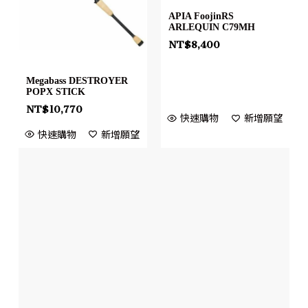
APIA FoojinRS
ARLEQUIN C79MH
NT$
8,400
Megabass DESTROYER
POPX STICK
NT$
10,770
快速購物
新增願望
快速購物
新增願望