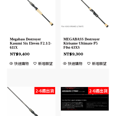
Megabass Destroyer
MEGABASS Destroyer
Kasumi Six Eleven F2.1/2-
Kirisame Ultimate P5
611X
F0st-63XS
NT$
9,400
NT$
9,300
快速購物
新增願望
快速購物
新增願望
2-6週出貨
2-6週出貨