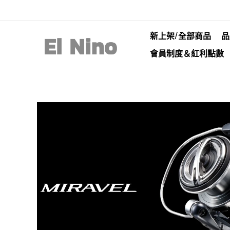
新上架/全部商品
品
會員制度＆紅利點數