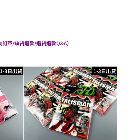
訂單/缺貨退款/退貨退款Q&A）
1-3日出貨
1-3日出貨