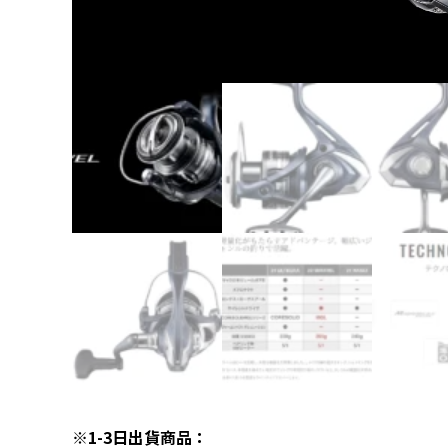
※1-3日出貨商品：