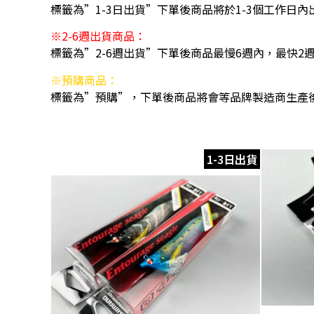
標籤為”1-3日出貨”下單後商品將於1-3個工作日內
※2-6週出貨商品：
標籤為”2-6週出貨”下單後商品最慢6週內，最快2
※預購商品：
標籤為”預購”，下單後商品將會等品牌製造商生產
1-3日出貨