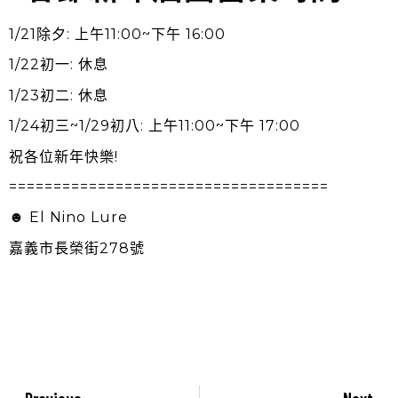
1/21除夕: 上午11:00~下午 16:00
1/22初一: 休息
1/23初二: 休息
1/24初三~1/29初八: 上午11:00~下午 17:00
祝各位新年快樂!
====================================
☻ El Nino Lure
嘉義市長榮街278號