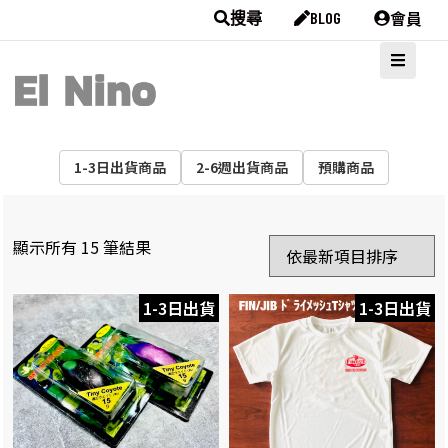
會員
搜尋
BLOG
1-3日出貨商品
2-6週出貨商品
預購商品
顯示所有 15 筆結果
1-3日出貨
1-3日出貨