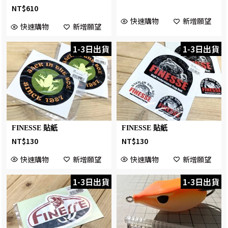
NT$
610
快速購物
新增願望
快速購物
新增願望
1-3日出貨
1-3日出貨
FINESSE 貼紙
FINESSE 貼紙
NT$
130
NT$
130
快速購物
新增願望
快速購物
新增願望
1-3日出貨
1-3日出貨