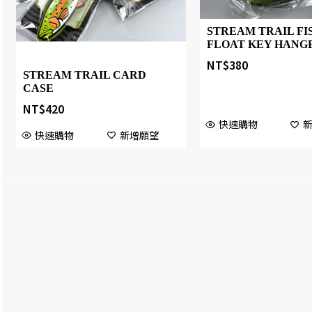
STREAM TRAIL FI
FLOAT KEY HANG
NT$
380
STREAM TRAIL CARD
CASE
NT$
420
快速購物
快速購物
新增願望