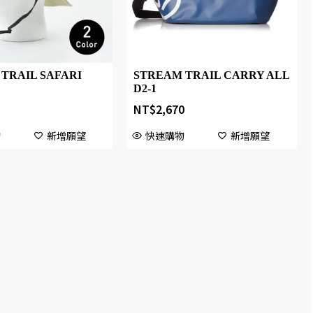
TRAIL SAFARI
STREAM TRAIL CARRY ALL
D2-1
NT$
2,670
物
新增願望
快速購物
新增願望