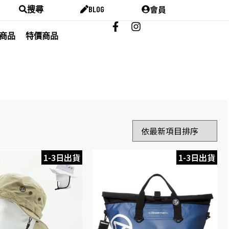
會員
搜尋
BLOG
商品
特價商品
1-3日出貨
1-3日出貨