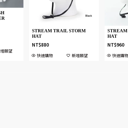
SH
ER
STREAM TRAIL STORM
STREAM 
HAT
HAT
NT$
880
NT$
960
新增願望
快速購物
新增願望
快速購