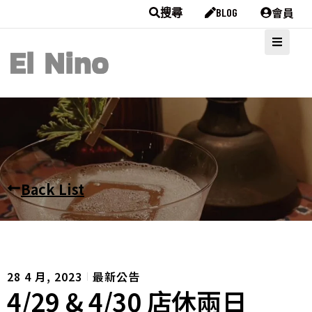
會員
搜尋
BLOG
Back List
28 4 月, 2023
最新公告
4/29 & 4/30 店休兩日