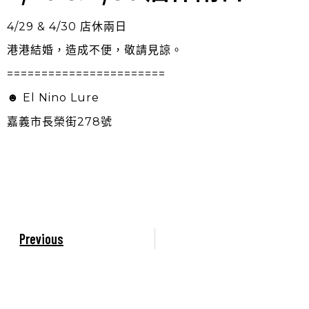
4/29 & 4/30 店休兩日
港港結婚，造成不便，敬請見諒。
=======================
☻ El Nino Lure
嘉義市長榮街278號
Previous