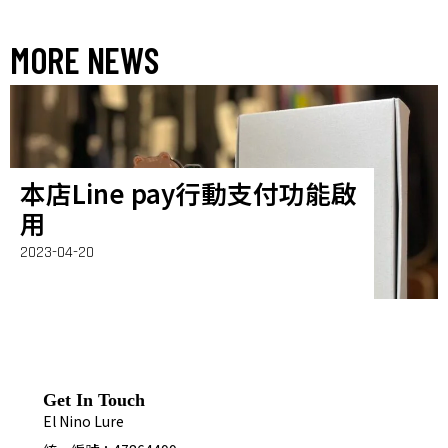
MORE NEWS
本店Line pay行動支付功能啟
用
2023-04-20
Get In Touch
El Nino Lure