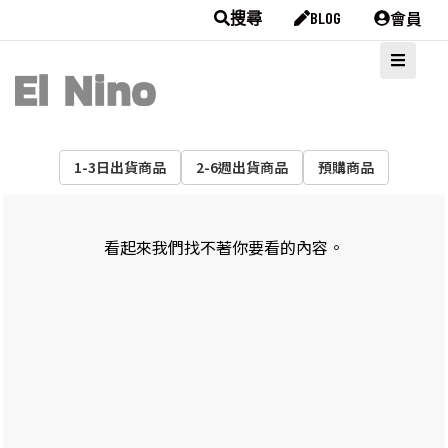
會員
搜尋
BLOG
1-3日出貨商品
2-6週出貨商品
預購商品
看起來我們找不著你要看的內容。