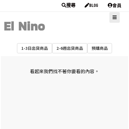
會員
搜尋
BLOG
1-3日出貨商品
2-6週出貨商品
預購商品
看起來我們找不著你要看的內容。