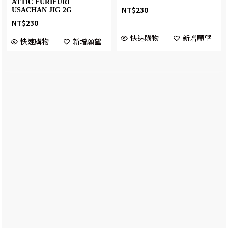
ATTIC FURIFURI
NT$
230
USACHAN JIG 2G
NT$
230
快速購物
新增願望
快速購物
新增願望