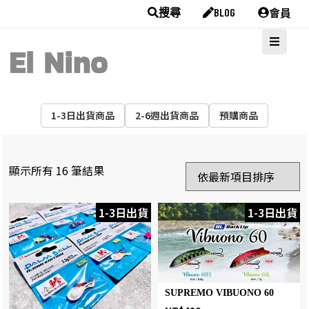
會員
搜尋
BLOG
1-3日出貨商品
2-6週出貨商品
預購商品
顯示所有 16 筆結果
1-3日出貨
1-3日出貨
SUPREMO VIBUONO 60