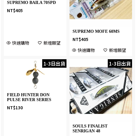
SUPREMO BAILA 70SPD
NT$
405
SUPREMO MOFE 60MS
NT$
405
快速購物
新增願望
快速購物
新增願望
1-3日出貨
1-3日出貨
FIELD HUNTER DON
PULSE RIVER SERIES
NT$
130
SOULS FINALIST
SENRIGAN 48