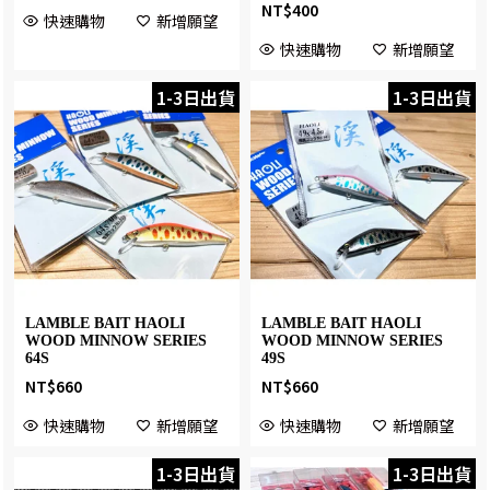
NT$
400
快速購物
新增願望
快速購物
新增願望
1-3日出貨
1-3日出貨
LAMBLE BAIT HAOLI
LAMBLE BAIT HAOLI
WOOD MINNOW SERIES
WOOD MINNOW SERIES
64S
49S
NT$
660
NT$
660
快速購物
新增願望
快速購物
新增願望
1-3日出貨
1-3日出貨