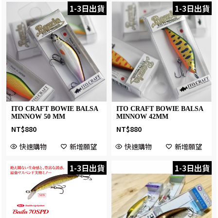
1-3日出貨
1-3日出貨
ITO CRAFT BOWIE BALSA
ITO CRAFT BOWIE BALSA
MINNOW 50 MM
MINNOW 42MM
NT$
880
NT$
880
快速購物
新增願望
快速購物
新增願望
1-3日出貨
1-3日出貨