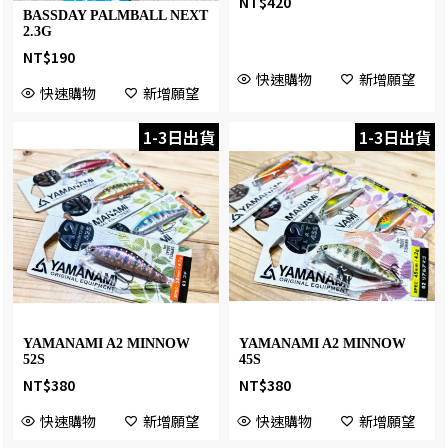
NT$
420
BASSDAY PALMBALL NEXT
2.3G
NT$
190
快速購物
新增願望
快速購物
新增願望
1-3日出貨
1-3日出貨
YAMANAMI A2 MINNOW
YAMANAMI A2 MINNOW
52S
45S
NT$
380
NT$
380
快速購物
新增願望
快速購物
新增願望