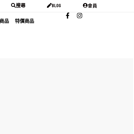
會員
搜尋
BLOG
商品
特價商品