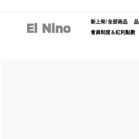
新上架/全部商品
品
會員制度＆紅利點數