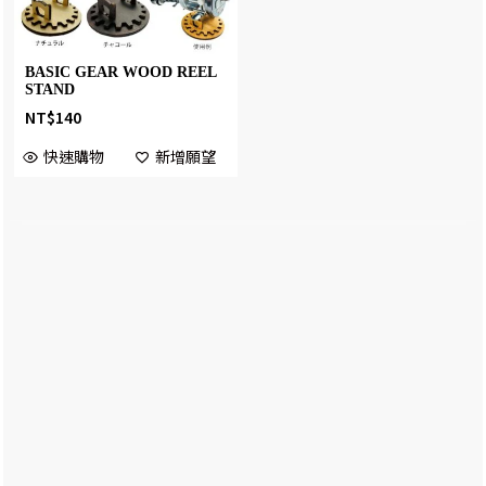
BASIC GEAR WOOD REEL
STAND
NT$
140
快速購物
新增願望