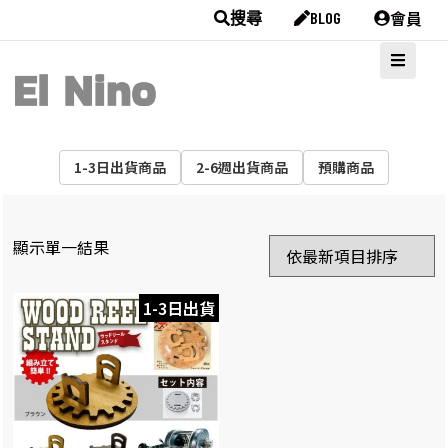
會員
搜尋
BLOG
1-3日出貨商品
2-6週出貨商品
預購商品
顯示單一結果
1-3日出貨