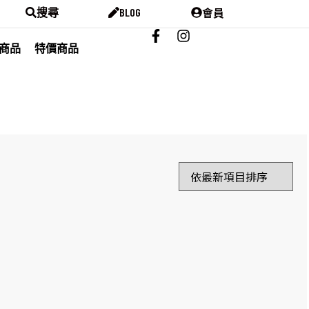
會員
搜尋
BLOG
商品
特價商品