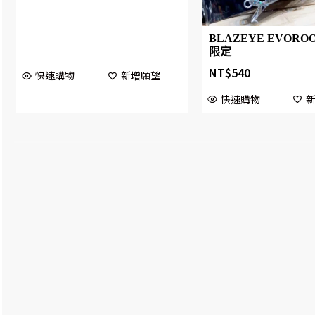
BLAZEYE EVOROOT
限定
NT$
540
快速購物
新增願望
快速購物