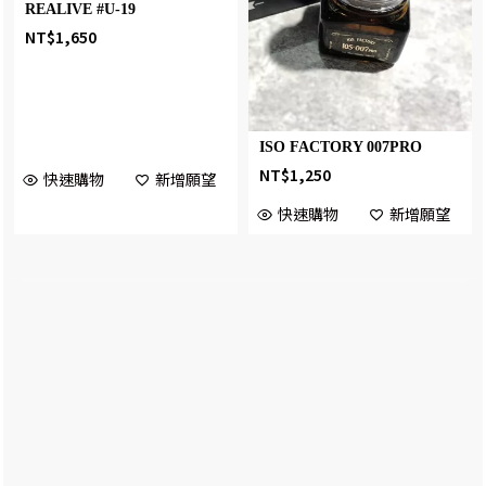
REALIVE #U-19
NT$
1,650
ISO FACTORY 007PRO
NT$
1,250
快速購物
新增願望
快速購物
新增願望