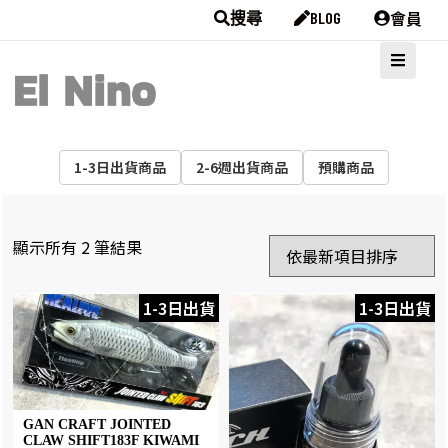
會員
搜尋
BLOG
1-3日出貨商品
2-6週出貨商品
預購商品
顯示所有 2 筆結果
1-3日出貨
1-3日出貨
GAN CRAFT JOINTED
CLAW SHIFT183F KIWAMI