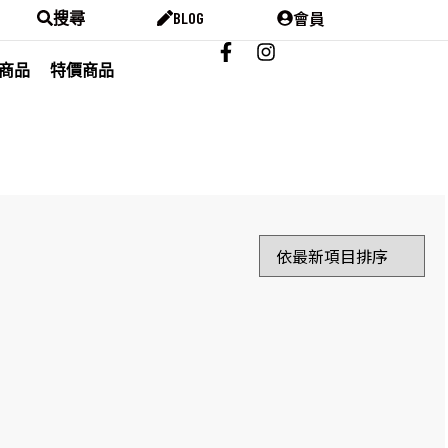
會員
搜尋
BLOG
商品
特價商品