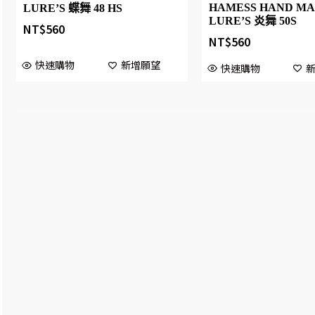
HAMESS HAND M
LURE’S 蝶舞 48 HS
LURE’S 炎舞 50S
NT$
560
NT$
560
快速購物
新增願望
快速購物