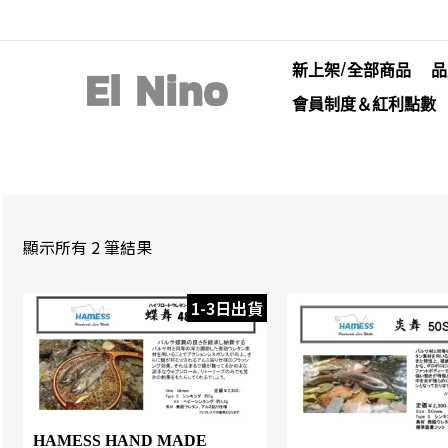
新上架/全部商品
品
會員制度＆紅利點數
顯示所有 2 筆結果
1-3日出貨
HAMESS HAND MADE