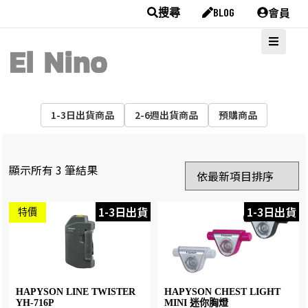
會員
搜尋
BLOG
1-3日出貨商品
2-6週出貨商品
預購商品
顯示所有 3 筆結果
1-3日出貨
1-3日出貨
特價
HAPYSON LINE TWISTER
HAPYSON CHEST LIGHT
YH-716P
MINI 迷你胸燈