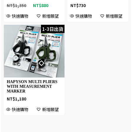
NT$
1,350
NT$
880
NT$
730
快速購物
新增願望
快速購物
新增願望
1-3日出貨
HAPYSON MULTI PLIERS
WITH MEASUREMENT
MARKER
NT$
1,180
快速購物
新增願望