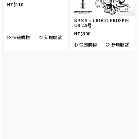
NT$
110
KANJI × UROCO PROSPEC
UR 2.5号
NT$
300
快速購物
新增願望
快速購物
新增願望