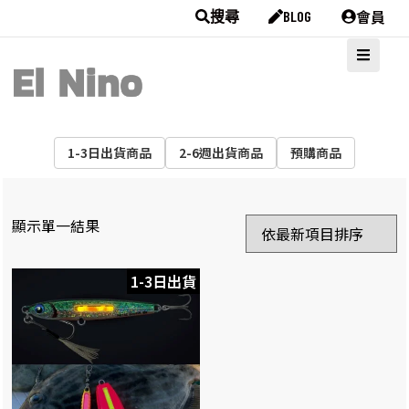
會員
搜尋
BLOG
1-3日出貨商品
2-6週出貨商品
預購商品
顯示單一結果
1-3日出貨