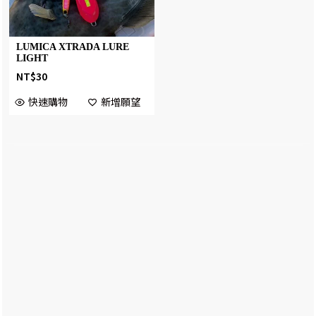
LUMICA XTRADA LURE
LIGHT
NT$
30
快速購物
新增願望