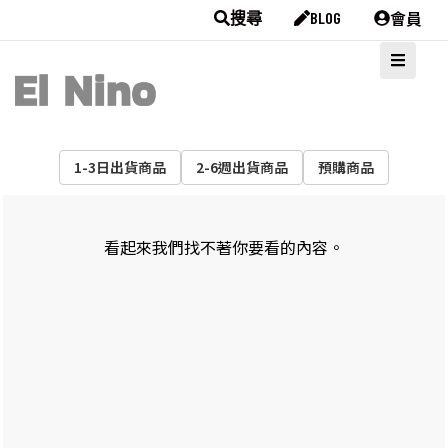
會員
搜尋
BLOG
1-3日出貨商品
2-6週出貨商品
預購商品
看起來我們找不著你要看的內容。