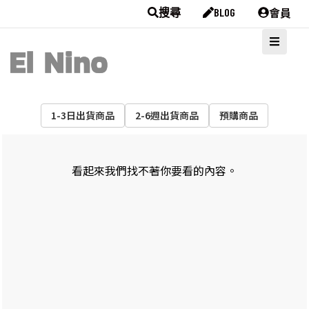
會員
搜尋
BLOG
1-3日出貨商品
2-6週出貨商品
預購商品
看起來我們找不著你要看的內容。