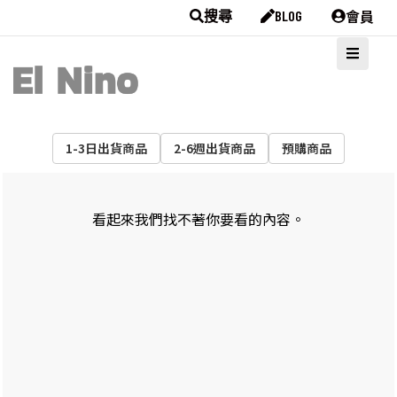
會員
搜尋
BLOG
1-3日出貨商品
2-6週出貨商品
預購商品
看起來我們找不著你要看的內容。