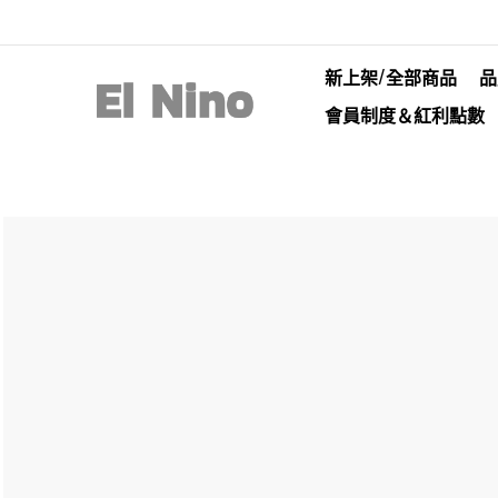
新上架/全部商品
品
會員制度＆紅利點數