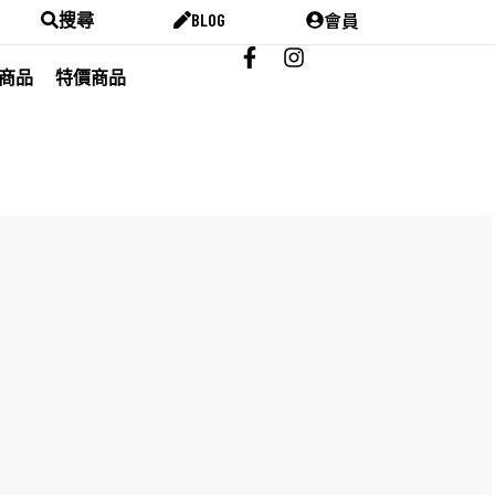
會員
搜尋
BLOG
商品
特價商品