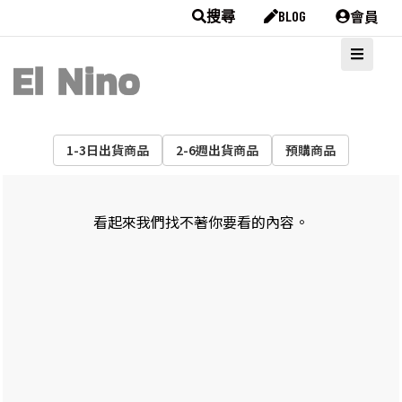
會員
搜尋
BLOG
1-3日出貨商品
2-6週出貨商品
預購商品
看起來我們找不著你要看的內容。