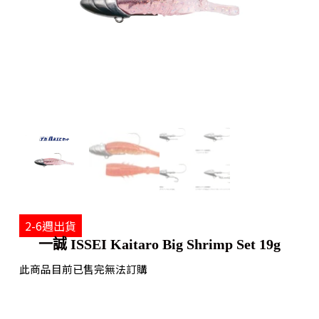
2-6週出貨
一誠 ISSEI Kaitaro Big Shrimp Set 19g
此商品目前已售完無法訂購