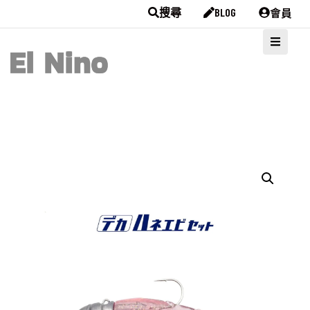
會員
搜尋
BLOG